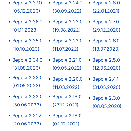
Версія 2.37.0
Версія 2.24.0
Версія 2.8.0
(05.12.2023)
(30.09.2022)
(22.01.2021)
Версія 2.36.0
Версія 2.23.0
Версія 2.7.0
(01.11.2023)
(19.08.2022)
(29.12.2020)
Версія 2.35.0
Версія 2.22.0
Версія 2.6.0
(10.10.2023)
(11.07.2022)
(13.07.2020)
Версія 2.34.0
Версія 2.21.0
Версія 2.5.0
(31.08.2023)
(09.05.2022)
(12.06.2020)
Версія 2.33.0
Версія 2.20.0
Версія 2.4.1
(01.08.2023)
(11.03.2022)
(31.05.2020)
Версія 2.32.0
Версія 2.19.0
Версія 2.3.0
(30.06.2023)
(27.12.2021)
(08.05.2020)
Версія 2.31.2
Версія 2.18.0
(20.06.2023)
(02.12.2021)