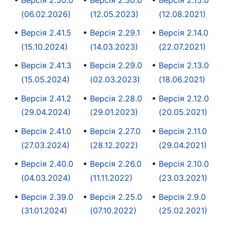
(06.02.2026)
(12.05.2023)
(12.08.2021)
Версія 2.41.5
Версія 2.29.1
Версія 2.14.0
(15.10.2024)
(14.03.2023)
(22.07.2021)
Версія 2.41.3
Версія 2.29.0
Версія 2.13.0
(15.05.2024)
(02.03.2023)
(18.06.2021)
Версія 2.41.2
Версія 2.28.0
Версія 2.12.0
(29.04.2024)
(29.01.2023)
(20.05.2021)
Версія 2.41.0
Версія 2.27.0
Версія 2.11.0
(27.03.2024)
(28.12.2022)
(29.04.2021)
Версія 2.40.0
Версія 2.26.0
Версія 2.10.0
(04.03.2024)
(11.11.2022)
(23.03.2021)
Версія 2.39.0
Версія 2.25.0
Версія 2.9.0
(31.01.2024)
(07.10.2022)
(25.02.2021)