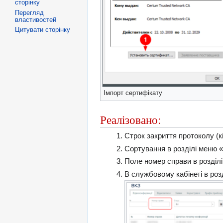
сторінку
Перегляд
властивостей
Цитувати сторінку
Імпорт сертифікату
Реалізовано:
Строк закриття протоколу (к
Сортування в розділі меню «
Поле номер справи в розділі
В службовому кабінеті в ро