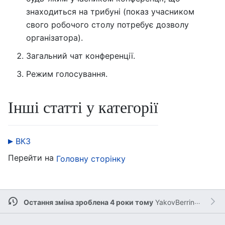
знаходиться на трибуні (показ учасником
свого робочого столу потребує дозволу
організатора).
Загальний чат конференції.
Режим голосування.
Інші статті у категорії
ВКЗ
Перейти на
Головну сторінку
Остання зміна зроблена 4 роки тому
YakovBerringer