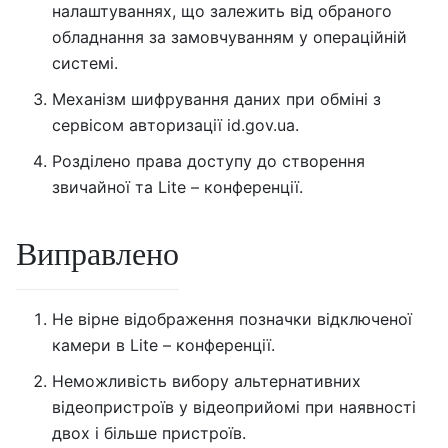
налаштуваннях, що залежить від обраного
обладнання за замовчуванням у операційній
системі.
Механізм шифрування даних при обміні з
сервісом авторизації id.gov.ua.
Розділено права доступу до створення
звичайної та Lite – конференції.
Виправлено
Не вірне відображення позначки відключеної
камери в Lite – конференції.
Неможливість вибору альтернативних
відеопристроїв у відеоприйомі при наявності
двох і більше пристроїв.