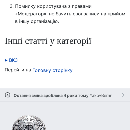
Помилку користувача з правами
«Модератор», не бачить свої записи на прийом
в іншу організацію.
Інші статті у категорії
ВКЗ
Перейти на
Головну сторінку
Остання зміна зроблена 4 роки тому
YakovBerringer