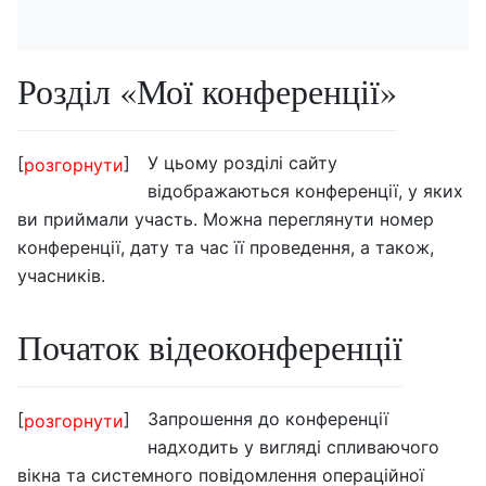
Розділ «Мої конференції»
У цьому розділі сайту
розгорнути
відображаються конференції, у яких
ви приймали участь. Можна переглянути номер
конференції, дату та час її проведення, а також,
учасників.
Початок відеоконференції
Запрошення до конференції
розгорнути
надходить у вигляді спливаючого
вікна та системного повідомлення операційної