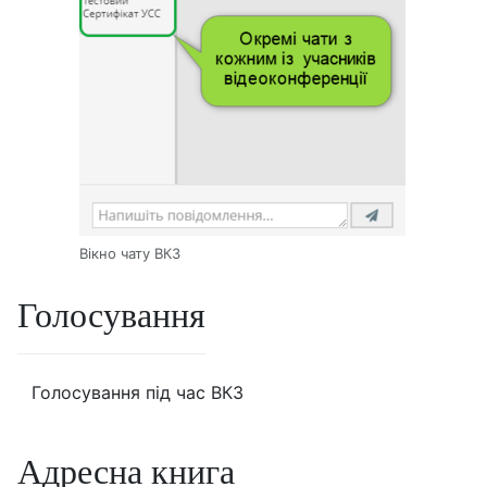
Вікно чату ВКЗ
Голосування
Голосування під час ВКЗ
Адресна книга