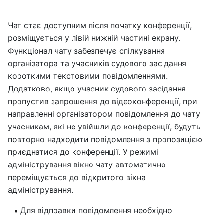
Чат стає доступним після початку конференції,
розміщується у лівій нижній частині екрану.
Функціонал чату забезпечує спілкування
організатора та учасників судового засідання
короткими текстовими повідомленнями.
Додатково, якщо учасник судового засідання
пропустив запрошення до відеоконференції, при
направленні організатором повідомлення до чату
учасникам, які не увійшли до конференції, будуть
повторно надходити повідомлення з пропозицією
приєднатися до конференції. У режимі
адміністрування вікно чату автоматично
переміщується до відкритого вікна
адміністрування.
Для відправки повідомлення необхідно