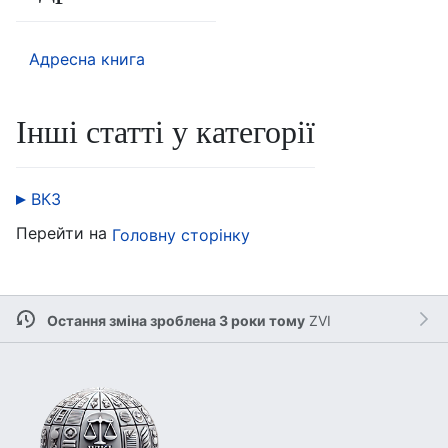
Адресна книга
Інші статті у категорії
ВКЗ
Перейти на
Головну сторінку
Остання зміна зроблена 3 роки тому
ZVI