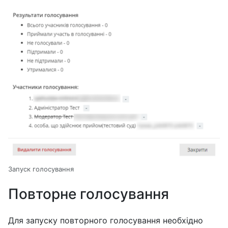
Запуск голосування
Повторне голосування
Для запуску повторного голосування необхідно