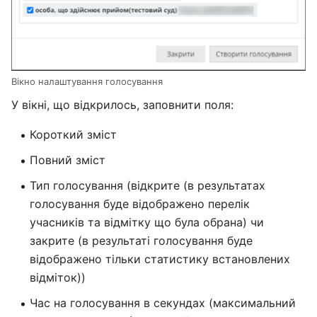
Вікно налаштування голосування
У вікні, що відкрилось, заповнити поля:
Короткий зміст
Повний зміст
Тип голосування (відкрите (в результатах
голосування буде відображено перелік
учасників та відмітку що була обрана) чи
закрите (в результаті голосування буде
відображено тільки статистику встановлених
відміток))
Час на голосування в секундах (максимальний