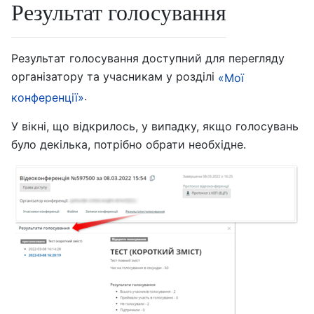
Результат голосування
Результат голосування доступний для перегляду
організатору та учасникам у розділі
«Мої
.
конференції»
У вікні, що відкрилось, у випадку, якщо голосувань
було декілька, потрібно обрати необхідне.