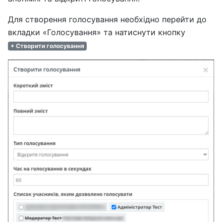
Для створення голосування необхідно перейти до
вкладки «Голосування» та натиснути кнопку
+ Створити голосування