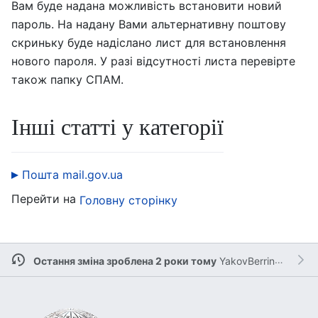
Вам буде надана можливість встановити новий
пароль. На надану Вами альтернативну поштову
скриньку буде надіслано лист для встановлення
нового пароля. У разі відсутності листа перевірте
також папку СПАМ.
Інші статті у категорії
Пошта mail.gov.ua
Перейти на
Головну сторінку
Остання зміна зроблена 2 роки тому
YakovBerringer