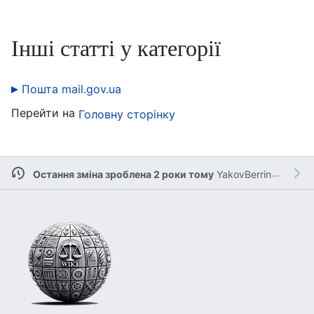
Інші статті у категорії
Пошта mail.gov.ua
Перейти на
Головну сторінку
Остання зміна зроблена 2 роки тому
YakovBerringer