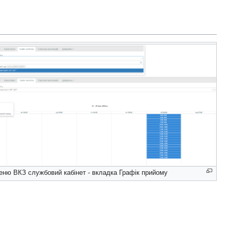
еню ВКЗ службовий кабінет - вкладка Графік прийому