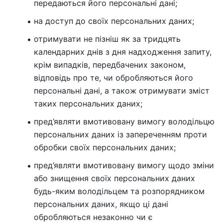
передаються його персональні дані;
на доступ до своїх персональних даних;
отримувати не пізніш як за тридцять
календарних днів з дня надходження запиту,
крім випадків, передбачених законом,
відповідь про те, чи обробляються його
персональні дані, а також отримувати зміст
таких персональних даних;
пред’являти вмотивовану вимогу володільцю
персональних даних із запереченням проти
обробки своїх персональних даних;
пред’являти вмотивовану вимогу щодо зміни
або знищення своїх персональних даних
будь-яким володільцем та розпорядником
персональних даних, якщо ці дані
обробляються незаконно чи є