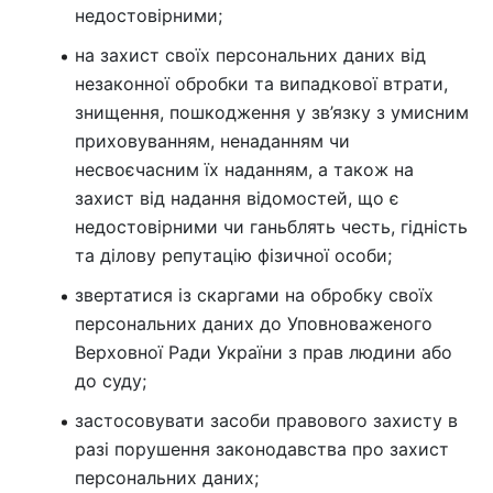
недостовірними;
на захист своїх персональних даних від
незаконної обробки та випадкової втрати,
знищення, пошкодження у зв’язку з умисним
приховуванням, ненаданням чи
несвоєчасним їх наданням, а також на
захист від надання відомостей, що є
недостовірними чи ганьблять честь, гідність
та ділову репутацію фізичної особи;
звертатися із скаргами на обробку своїх
персональних даних до Уповноваженого
Верховної Ради України з прав людини або
до суду;
застосовувати засоби правового захисту в
разі порушення законодавства про захист
персональних даних;