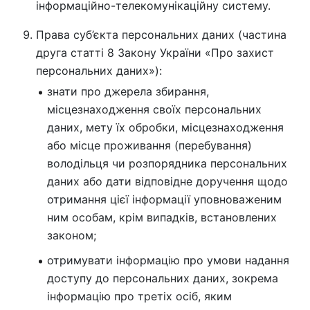
інформаційно-телекомунікаційну систему.
Права суб’єкта персональних даних (частина
друга статті 8 Закону України «Про захист
персональних даних»):
знати про джерела збирання,
місцезнаходження своїх персональних
даних, мету їх обробки, місцезнаходження
або місце проживання (перебування)
володільця чи розпорядника персональних
даних або дати відповідне доручення щодо
отримання цієї інформації уповноваженим
ним особам, крім випадків, встановлених
законом;
отримувати інформацію про умови надання
доступу до персональних даних, зокрема
інформацію про третіх осіб, яким