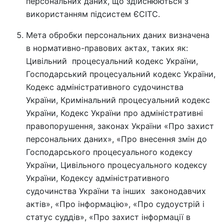
персональних даних, що здійснюються з
використанням підсистем ЄСІТС.
Мета обробки персональних даних визначена
в нормативно-правових актах, таких як:
Цивільний процесуальний кодекс України,
Господарський процесуальний кодекс України,
Кодекс адміністративного судочинства
України, Кримінальний процесуальний кодекс
України, Кодекс України про адміністративні
правопорушення, законах України «Про захист
персональних даних», «Про внесення змін до
Господарського процесуального кодексу
України, Цивільного процесуального кодексу
України, Кодексу адміністративного
судочинства України та інших законодавчих
актів», «Про інформацію», «Про судоустрій і
статус суддів», «Про захист інформації в