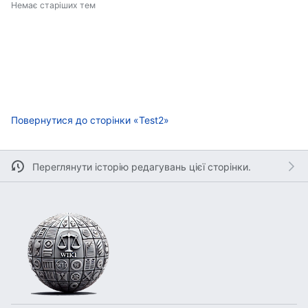
Немає старіших тем
Повернутися до сторінки «Test2»
Переглянути історію редагувань цієї сторінки.