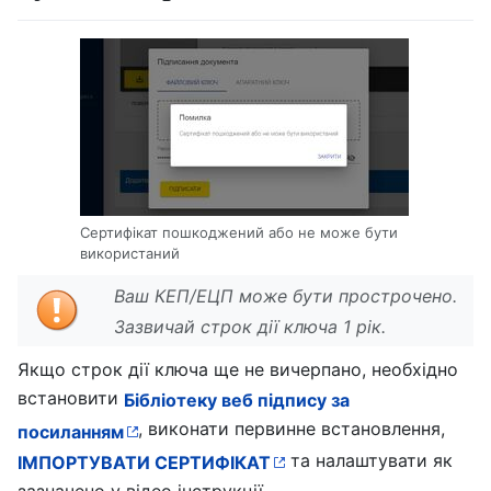
Сертифікат пошкоджений або не може бути
використаний
Ваш КЕП/ЕЦП може бути прострочено.
Зазвичай строк дії ключа 1 рік.
Якщо строк дії ключа ще не вичерпано, необхідно
встановити
Бібліотеку веб підпису за
, виконати первинне встановлення,
посиланням
та налаштувати як
ІМПОРТУВАТИ СЕРТИФІКАТ