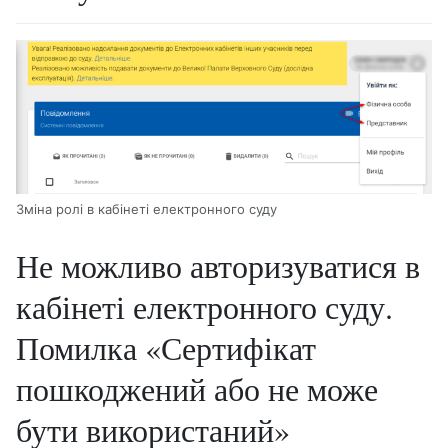
Зміна ролі в кабінеті електронного суду
Не можливо авторизуватися в
кабінеті електронного суду.
Помилка «Сертифікат
пошкоджений або не може
бути використаний»