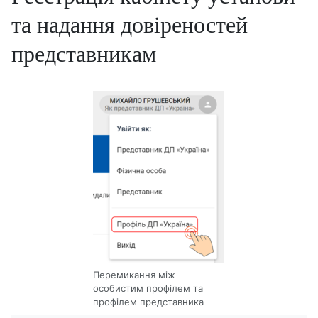
та надання довіреностей
представникам
Перемикання між
особистим профілем та
профілем представника