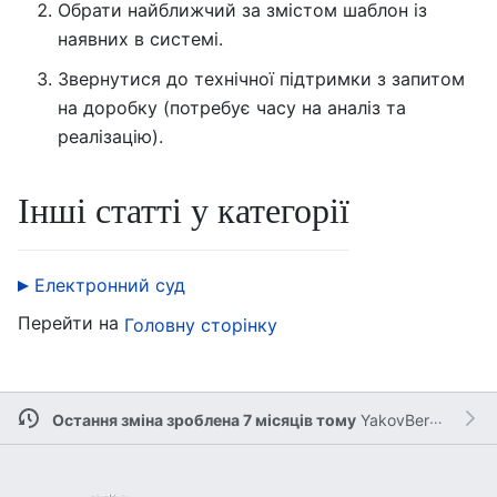
Обрати найближчий за змістом шаблон із
наявних в системі.
Звернутися до технічної підтримки з запитом
на доробку (потребує часу на аналіз та
реалізацію).
Інші статті у категорії
Електронний суд
Перейти на
Головну сторінку
Остання зміна зроблена 7 місяців тому
YakovBerringer