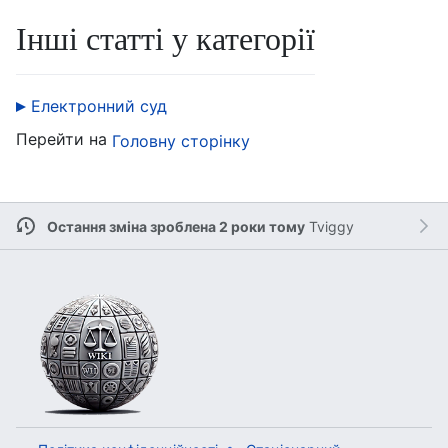
Інші статті у категорії
Електронний суд
Перейти на
Головну сторінку
Остання зміна зроблена 2 роки тому
Tviggy