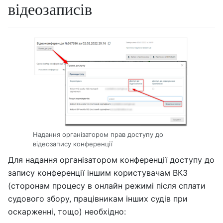
відеозаписів
Надання організатором прав доступу до
відеозапису конференції
Для надання організатором конференції доступу до
запису конференції іншим користувачам ВКЗ
(сторонам процесу в онлайн режимі після сплати
судового збору, працівникам інших судів при
оскарженні, тощо) необхідно: