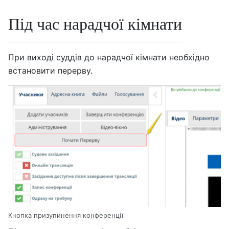
Під час нарадчої кімнати
При виході суддів до нарадчої кімнати необхідно
встановити перерву.
Кнопка призупинення конференції