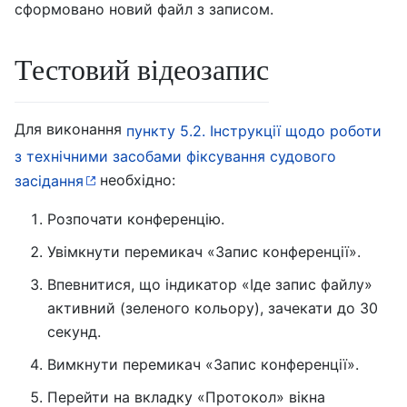
сформовано новий файл з записом.
Тестовий відеозапис
Для виконання
пункту 5.2. Інструкції щодо роботи
з технічними засобами фіксування судового
необхідно:
засідання
Розпочати конференцію.
Увімкнути перемикач «Запис конференції».
Впевнитися, що індикатор «Іде запис файлу»
активний (зеленого кольору), зачекати до 30
секунд.
Вимкнути перемикач «Запис конференції».
Перейти на вкладку «Протокол» вікна