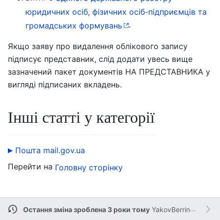
юридичних осіб, фізичних осіб-підприємців та
.
громадських формувань
Якщо заяву про видалення облікового запису
підписує представник, слід додати увесь вище
зазначений пакет документів НА ПРЕДСТАВНИКА у
вигляді підписаних вкладень.
Інші статті у категорії
Пошта mail.gov.ua
Перейти на
Головну сторінку
Остання зміна зроблена 3 роки тому
YakovBerringer