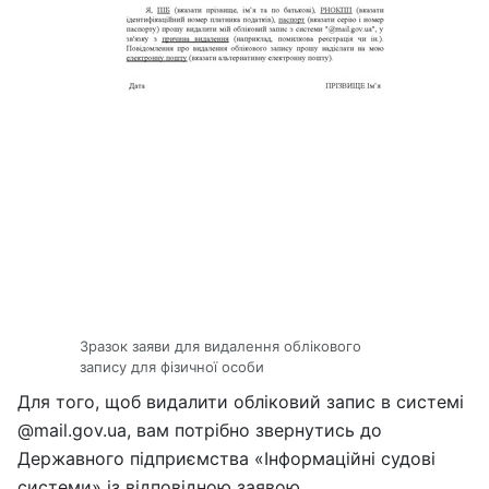
Зразок заяви для видалення облікового
запису для фізичної особи
Для того, щоб видалити обліковий запис в системі
@mail.gov.ua, вам потрібно звернутись до
Державного підприємства «Інформаційні судові
системи» із відповідною заявою.