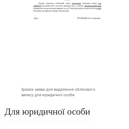
Зразок заяви для видалення облікового
запису для юридичної особи
Для юридичної особи