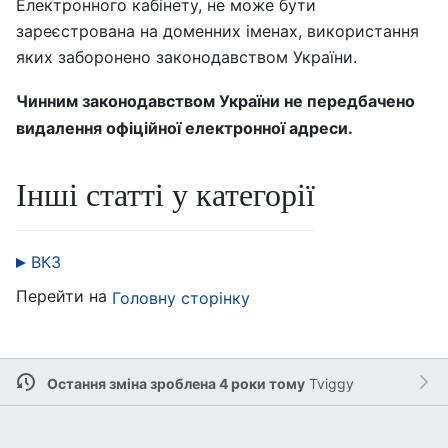
Електронного кабінету, не може бути
зареєстрована на доменних іменах, використання
яких заборонено законодавством України.
Чинним законодавством України не передбачено
видалення офіційної електронної адреси.
Інші статті у категорії
ВКЗ
Перейти на
Головну сторінку
Остання зміна зроблена 4 роки тому
Tviggy