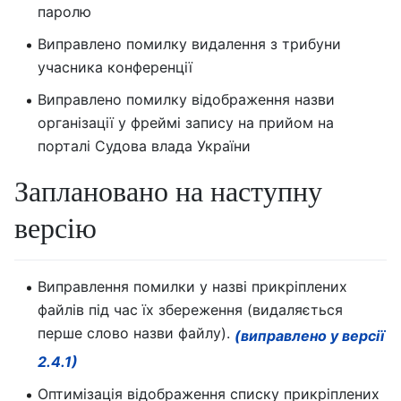
паролю
Виправлено помилку видалення з трибуни
учасника конференції
Виправлено помилку відображення назви
організації у фреймі запису на прийом на
порталі Судова влада України
Заплановано на наступну
версію
Виправлення помилки у назві прикріплених
файлів під час їх збереження (видаляється
перше слово назви файлу).
(виправлено у версії
2.4.1)
Оптимізація відображення списку прикріплених