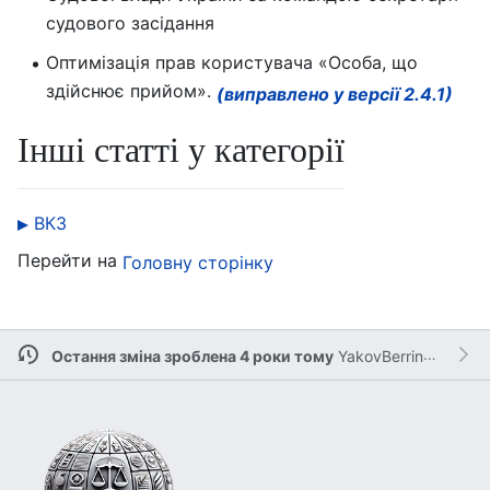
судового засідання
Оптимізація прав користувача «Особа, що
здійснює прийом».
(виправлено у версії 2.4.1)
Інші статті у категорії
ВКЗ
Перейти на
Головну сторінку
Остання зміна зроблена 4 роки тому
YakovBerringer