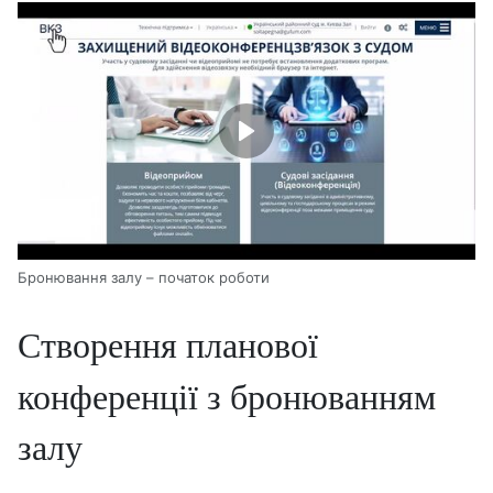
Бронювання залу – початок роботи
Створення планової
конференції з бронюванням
залу