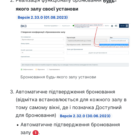
будь-
якого залу своєї установи
Версія 2.33.0 (01.08.2023)
Бронювання будь-якого залу установи
Автоматичне підтвердження бронювання
(відмітка встановлюється для кожного залу в
тому самому вікні, де і позначка Доступний
для бронювання)
Версія 2.32.0 (30.06.2023)
Автоматичне підтвердження бронювання
залу
.
1