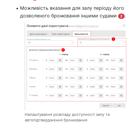
Можливість вказання для залу періоду його
дозволеного бронювання іншими судами
.
2
Налаштування розкладу доступності залу та
автопідтвердження бронювання