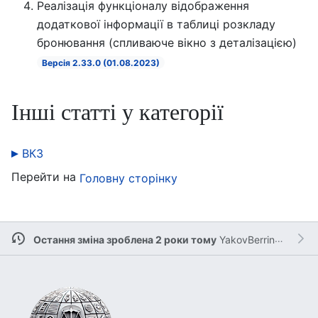
Реалізація функціоналу відображення
додаткової інформації в таблиці розкладу
бронювання (спливаюче вікно з деталізацією)
Версія 2.33.0 (01.08.2023)
Інші статті у категорії
ВКЗ
Перейти на
Головну сторінку
Остання зміна зроблена 2 роки тому
YakovBerringer