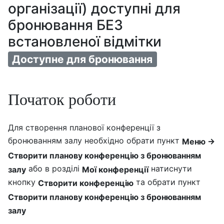
організації) доступні для
бронювання БЕЗ
встановленої відмітки
Доступне для бронювання
Початок роботи
Для створення планової конференції з
бронюванням залу необхідно обрати пункт
Меню →
Створити планову конференцію з бронюванням
або в розділі
натиснути
залу
Мої конференції
кнопку
та обрати пункт
Створити конференцію
Створити планову конференцію з бронюванням
залу