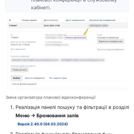
кабінеті.
Зміна організатора планової відеоконференції
Реалізація панелі пошуку та фільтрації в розділі
Меню → Бронювання залів
Версія 2.40.0 (04.03.2024)
Реалізація функціоналу бронювання