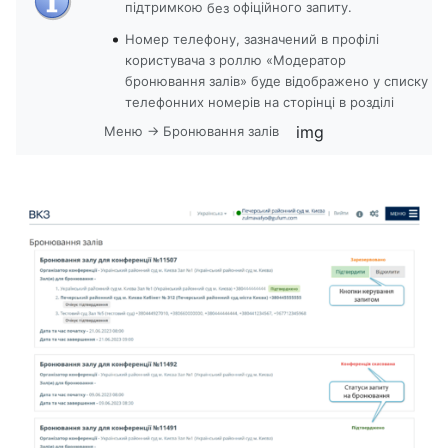
підтримкою
офіційного запиту.
без
Номер телефону, зазначений в профілі
користувача з роллю «Модератор
бронювання залів» буде відображено у списку
телефонних номерів на сторінці в розділі
img
Меню → Бронювання залів