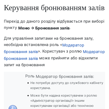
Керування бронюванням залів
Перехід до даного розділу відбувається при виборі
пункту
.
Меню → Бронювання залів
Для управління запитами на бронювання залу,
необхідна встановлена роль «
Модератор
». Користувач з роллю
бронювання залів
Модератор
може прийняти або відхилити
бронювання залів
запит на бронювання
Роль
Модератор бронювання залів:
Не потребує доступу до службового кабінету
користувача.
Може бути надана користувачем з роллю
«Адміністратор організації» іншим
користувачам організації або технічною