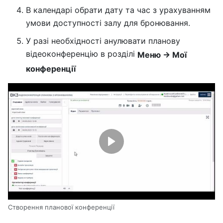
В календарі обрати дату та час з урахуванням
умови доступності залу для бронювання.
У разі необхідності анулювати планову
відеоконференцію в розділі
Меню → Мої
конференції
Створення планової конференції