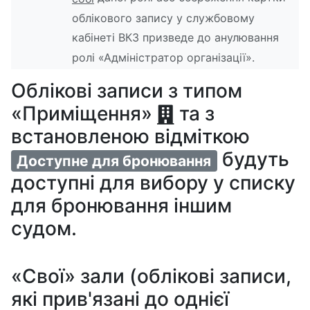
облікового запису у службовому
кабінеті ВКЗ призведе до анулювання
ролі «Адміністратор організації».
Облікові записи з типом
«Приміщення»
та з
встановленою відміткою
будуть
Доступне для бронювання
доступні для вибору у списку
для бронювання іншим
судом.
«Свої» зали (облікові записи,
які прив'язані до однієї