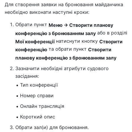
Для створення заявки на бронювання майданчика
необхідно виконати наступні кроки:
Обрати пункт
Меню → Створити планову
або в розділі
конференцію з бронюванням залу
натиснути кнопку
Мої конференції
Створити
та обрати пункт
конференцію
Створити
планову конференцію з бронюванням залу
Зазначити необхідні атрибути судового
засідання:
Тип конференції
Номер справи
Онлайн трансляція
Короткий опис
Обрати зал(и) для бронювання.