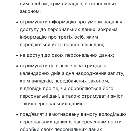
ним особам, крім випадків, встановлених
законом;
отримувати інформацію про умови надання
доступу до персональних даних, зокрема
інформацію про третіх осіб, яким
передаються його персональні дані;
на доступ до своїх персональних даних;
отримувати не пізніш як за тридцять
календарних днів з дня надходження запиту,
крім випадків, передбачених законом,
відповідь про те, чи обробляються його
персональні дані, а також отримувати зміст
таких персональних даних;
пред’являти вмотивовану вимогу володільцю
персональних даних із запереченням проти
обробки своїх персональних даних;