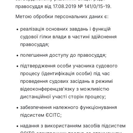
правосуддя від 17.08.2019 № 141/0/15-19.
Метою обробки персональних даних є:
реалізація основних завдань і функцій
судової гілки влади в частині здійснення
правосуддя;
полегшення доступу до правосуддя;
підтвердження особи учасника судового
процесу (ідентифікація особи) під час
проведення судових засідань в режимі
відеоконференцзв'язку з можливістю
дистанційної участі сторін процесу;
забезпечення належного функціонування
підсистем ЄСІТС;
надання з використанням засобів підсистем