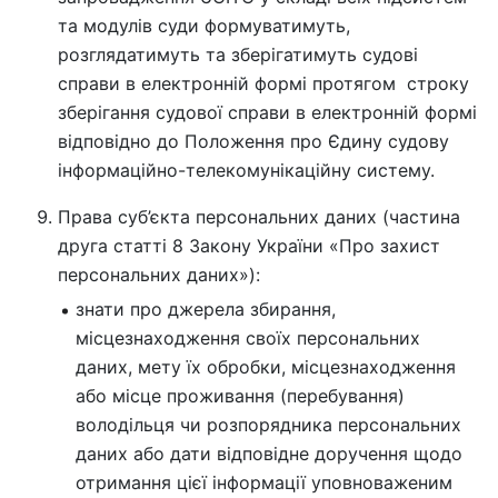
та модулів суди формуватимуть,
розглядатимуть та зберігатимуть судові
справи в електронній формі протягом строку
зберігання судової справи в електронній формі
відповідно до Положення про Єдину судову
інформаційно-телекомунікаційну систему.
Права суб’єкта персональних даних (частина
друга статті 8 Закону України «Про захист
персональних даних»):
знати про джерела збирання,
місцезнаходження своїх персональних
даних, мету їх обробки, місцезнаходження
або місце проживання (перебування)
володільця чи розпорядника персональних
даних або дати відповідне доручення щодо
отримання цієї інформації уповноваженим