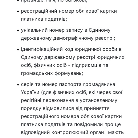
реєстраційний номер облікової картки
платника податків;
унікальний номер запису в Єдиному
державному демографічному реєстрі;
ідентифікаційний код юридичної особи в
Єдиному державному реєстрі юридичних
осіб, фізичних осіб - підприємців та
громадських формувань;
серія та номер паспорта громадянина
України (для фізичних осіб, які через свої
релігійні переконання в установленому
порядку відмовилися від прийняття
реєстраційного номера облікової картки
платника податків та повідомили про це
відповідний контролюючий орган і мають