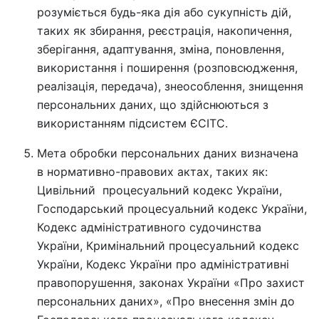
розуміється будь-яка дія або сукупність дій,
таких як збирання, реєстрація, накопичення,
зберігання, адаптування, зміна, поновлення,
використання і поширення (розповсюдження,
реалізація, передача), знеособлення, знищення
персональних даних, що здійснюються з
використанням підсистем ЄСІТС.
Мета обробки персональних даних визначена
в нормативно-правових актах, таких як:
Цивільний процесуальний кодекс України,
Господарський процесуальний кодекс України,
Кодекс адміністративного судочинства
України, Кримінальний процесуальний кодекс
України, Кодекс України про адміністративні
правопорушення, законах України «Про захист
персональних даних», «Про внесення змін до