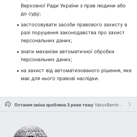
Верховної Ради України з прав людини або
до суду;
застосовувати засоби правового захисту в
разі порушення законодавства про захист
персональних даних;
знати механізм автоматичної обробки
персональних даних;
на захист від автоматизованого рішення, яке
має для нього правові наслідки.
Остання зміна зроблена 3 роки тому
YakovBerringer