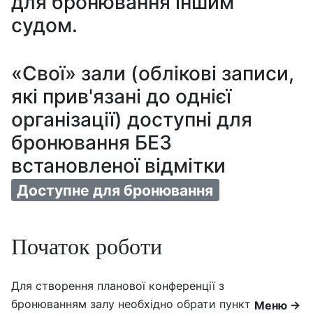
для бронювання іншим
судом.
«Свої» зали (облікові записи,
які прив'язані до однієї
організації) доступні для
бронювання БЕЗ
встановленої відмітки
Доступне для бронювання
Початок роботи
Для створення планової конференції з
бронюванням залу необхідно обрати пункт
Меню →