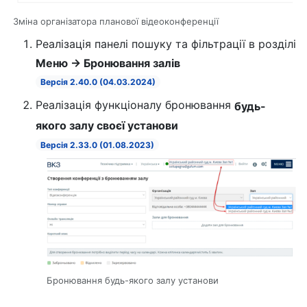
Зміна організатора планової відеоконференції
Реалізація панелі пошуку та фільтрації в розділі
Меню → Бронювання залів
Версія 2.40.0 (04.03.2024)
Реалізація функціоналу бронювання
будь-
якого залу своєї установи
Версія 2.33.0 (01.08.2023)
Бронювання будь-якого залу установи