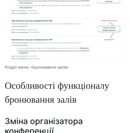
Розділ меню «Бронювання залів»
Особливості функціоналу
бронювання залів
Зміна організатора
конференції