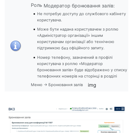
Роль
Модератор бронювання залів:
Не потребує доступу до службового кабінету
користувача.
Може бути надана користувачем з роллю
«Адміністратор організації» іншим
користувачам організації або технічною
підтримкою
офіційного запиту.
без
Номер телефону, зазначений в профілі
користувача з роллю «Модератор
бронювання залів» буде відображено у списку
телефонних номерів на сторінці в розділі
img
Меню → Бронювання залів