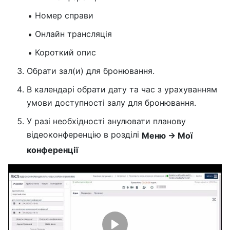
Номер справи
Онлайн трансляція
Короткий опис
Обрати зал(и) для бронювання.
В календарі обрати дату та час з урахуванням
умови доступності залу для бронювання.
У разі необхідності анулювати планову
відеоконференцію в розділі
Меню → Мої
конференції