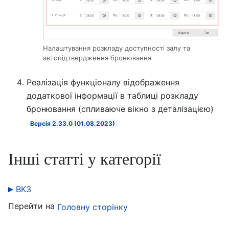
Налаштування розкладу доступності залу та
автопідтвердження бронювання
Реалізація функціоналу відображення
додаткової інформації в таблиці розкладу
бронювання (спливаюче вікно з деталізацією)
Версія 2.33.0 (01.08.2023)
Інші статті у категорії
ВКЗ
Перейти на
Головну сторінку