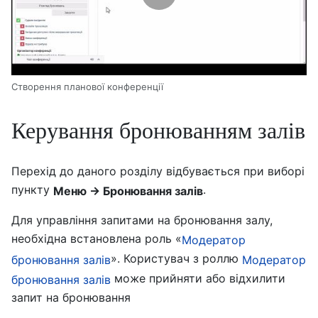
Створення планової конференції
Керування бронюванням залів
Перехід до даного розділу відбувається при виборі
пункту
.
Меню → Бронювання залів
Для управління запитами на бронювання залу,
необхідна встановлена роль «
Модератор
». Користувач з роллю
бронювання залів
Модератор
може прийняти або відхилити
бронювання залів
запит на бронювання