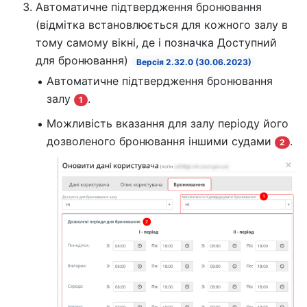
Автоматичне підтвердження бронювання
(відмітка встановлюється для кожного залу в
тому самому вікні, де і позначка Доступний
для бронювання)
Версія 2.32.0 (30.06.2023)
Автоматичне підтвердження бронювання
залу
.
1
Можливість вказання для залу періоду його
дозволеного бронювання іншими судами
.
2