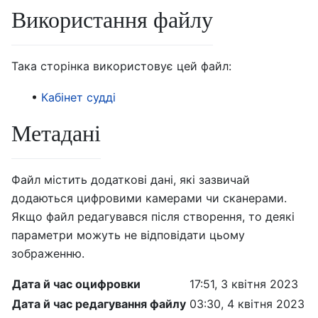
Використання файлу
Така сторінка використовує цей файл:
Кабінет судді
Метадані
Файл містить додаткові дані, які зазвичай
додаються цифровими камерами чи сканерами.
Якщо файл редагувався після створення, то деякі
параметри можуть не відповідати цьому
зображенню.
Дата й час оцифровки
17:51, 3 квітня 2023
Дата й час редагування файлу
03:30, 4 квітня 2023