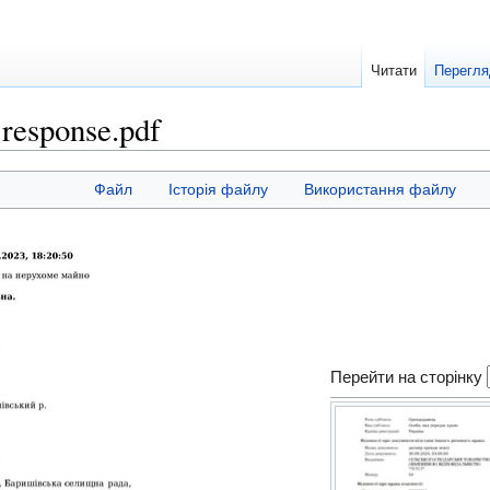
Читати
Перегля
response.pdf
Файл
Історія файлу
Використання файлу
Перейти на сторінку