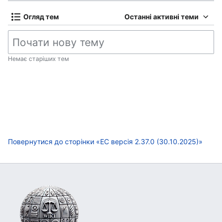
Огляд тем
Останні активні теми
Немає старіших тем
Повернутися до сторінки «ЕС версія 2.37.0 (30.10.2025)»