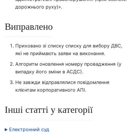
дорожнього руху)».
Виправлено
Приховано зі списку списку для вибору ДВС,
які не приймають заяви на виконання.
Алгоритм оновлення номеру провадження (у
випадку його зміни в АСДС).
Не завжди відправлялися повідомлення
клієнтам корпоративного АПІ.
Інші статті у категорії
Електронний суд