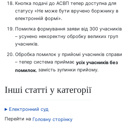
Кнопка подачі до АСВП тепер доступна для
статусу «Не може бути вручено боржнику в
електронній формі».
Помилка формування заяви від 300 учасників
– усунено некоректну обробку великих груп
учасників.
Обробка помилок у прийомі учасників справи
– тепер система приймає
усіх учасників без
, замість зупинки прийому.
помилок
Інші статті у категорії
Електронний суд
Перейти на
Головну сторінку