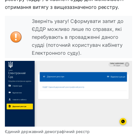
отримання витягу з вищезазначеного реєстру.
Зверніть увагу! Сформувати запит до
ЄДДР можливо лише по справах, які
перебувають в провадженні даного
судді (поточний користувач кабінету
Електронного суду).
Єдиний державний демографічний реєстр