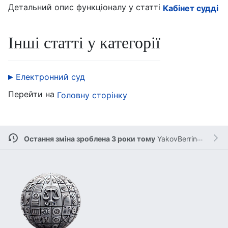
Детальний опис функціоналу у статті
Кабінет судді
Інші статті у категорії
Електронний суд
Перейти на
Головну сторінку
Остання зміна зроблена 3 роки тому
YakovBerringer