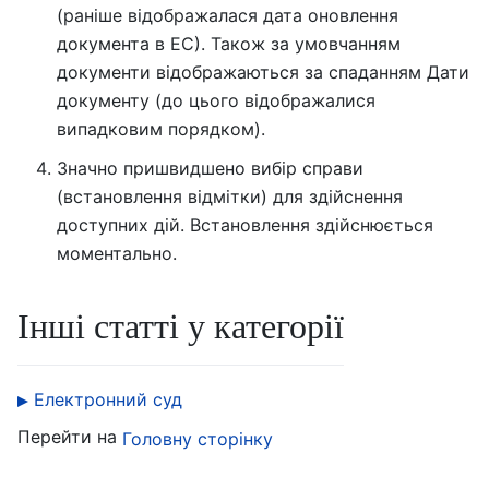
(раніше відображалася дата оновлення
документа в ЕС). Також за умовчанням
документи відображаються за спаданням Дати
документу (до цього відображалися
випадковим порядком).
Значно пришвидшено вибір справи
(встановлення відмітки) для здійснення
доступних дій. Встановлення здійснюється
моментально.
Інші статті у категорії
Електронний суд
Перейти на
Головну сторінку