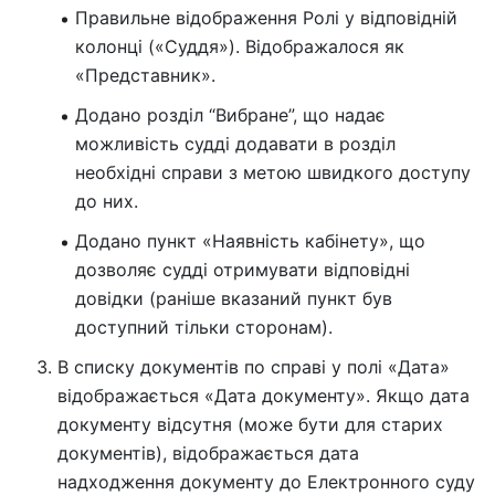
Правильне відображення Ролі у відповідній
колонці («Суддя»). Відображалося як
«Представник».
Додано розділ “Вибране”, що надає
можливість судді додавати в розділ
необхідні справи з метою швидкого доступу
до них.
Додано пункт «Наявність кабінету», що
дозволяє судді отримувати відповідні
довідки (раніше вказаний пункт був
доступний тільки сторонам).
В списку документів по справі у полі «Дата»
відображається «Дата документу». Якщо дата
документу відсутня (може бути для старих
документів), відображається дата
надходження документу до Електронного суду