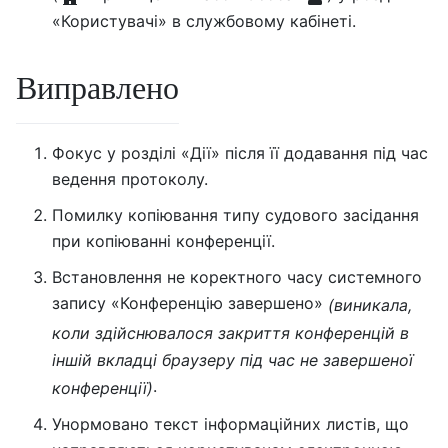
«Користувачі» в службовому кабінеті.
Виправлено
Фокус у розділі «Дії» після її додавання під час
ведення протоколу.
Помилку копіювання типу судового засідання
при копіюванні конференції.
Встановлення не коректного часу системного
запису «Конференцію завершено»
(виникала,
коли здійснювалося закриття конференцій в
іншій вкладці браузеру під час не завершеної
.
конференції)
Унормовано текст інформаційних листів, що