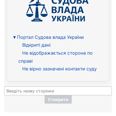
Портал Судова влада України
Відкриті дані
Не відображається сторона по
справі
Не вірно зазначені контакти суду