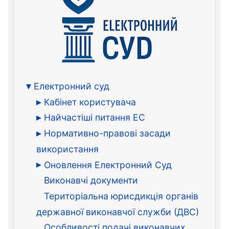
Електронний суд
Кабінет користувача
Найчастіші питання ЕС
Нормативно-правові засади
використання
Оновлення Електронний Суд
Виконавчі документи
Територіальна юрисдикція органів
державної виконавчої служби (ДВС)
Особливості подачі виконавчих