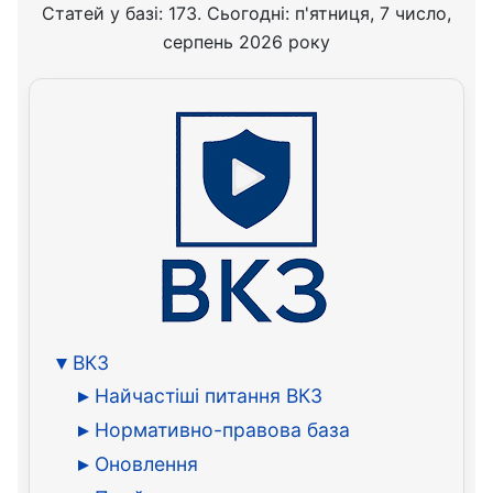
Статей у базі: 173. Сьогодні: п'ятниця, 7 число,
серпень 2026 року
ВКЗ
Найчастіші питання ВКЗ
Нормативно-правова база
Оновлення