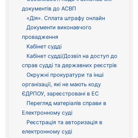
документів до АСВП
«Дія». Сплата штрафу онлайн
Документи виконавчого
провадження
Кабінет судді
Кабінет судді/Дозвіл на доступ до
справ судді та державних реєстрів
Окружні прокуратури та інші
організації, які не мають коду
ЄДРПОУ, зареєстровані в ЕС
Перегляд матеріалів справи в
Електронному суді
Реєстрація та авторизація в
електронному суді