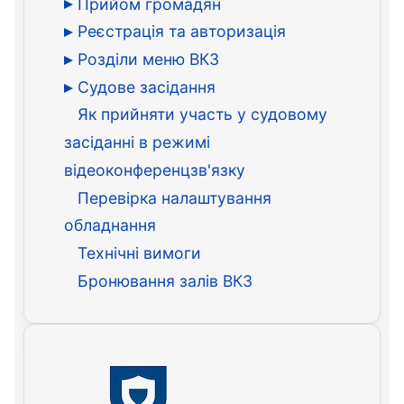
Прийом громадян
Реєстрація та авторизація
Розділи меню ВКЗ
Судове засідання
Як прийняти участь у судовому
засіданні в режимі
відеоконференцзв'язку
Перевірка налаштування
обладнання
Технічні вимоги
Бронювання залів ВКЗ