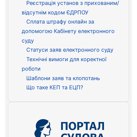
Реєстрація установ з прихованим/
відсутнім кодом ЄДРПОУ
Сплата штрафу онлайн за
допомогою Кабінету електронного
суду
Статуси заяв електронного суду
Технічні вимоги для коректної
роботи
Шаблони заяв та клопотань
Що таке КЕП та ЕЦП?