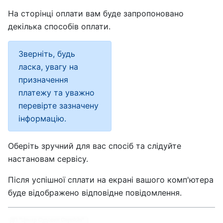
На сторінці оплати вам буде запропоновано
декілька способів оплати.
Зверніть, будь
ласка, увагу на
призначення
платежу та уважно
перевірте зазначену
інформацію.
Оберіть зручний для вас спосіб та слідуйте
настановам сервісу.
Після успішної сплати на екрані вашого комп'ютера
буде відображено відповідне повідомлення.