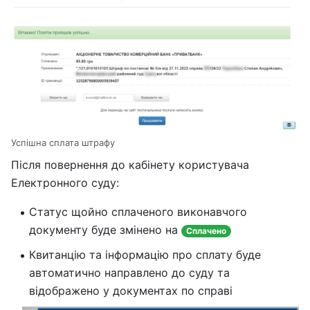
Успішна сплата штрафу
Після повернення до кабінету користувача
Електронного суду:
Статус щойно сплаченого виконавчого
документу буде змінено на
Сплачено
Квитанцію та інформацію про сплату буде
автоматично направлено до суду та
відображено у документах по справі