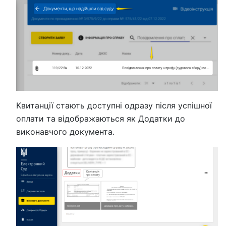
Квитанції стають доступні одразу після успішної
оплати та відображаються як Додатки до
виконавчого документа.