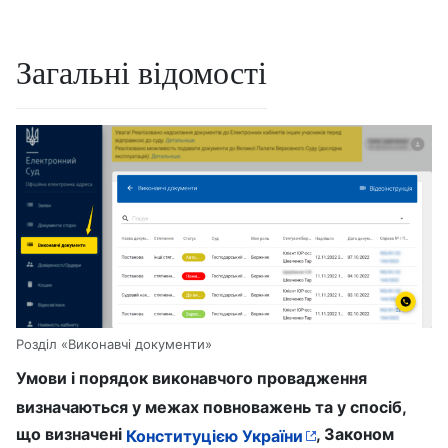
Загальні відомості
Розділ «Виконавчі документи»
Умови і порядок виконавчого провадження
визначаються у межах повноважень та у спосіб,
що визначені
, Законом
Конституцією України