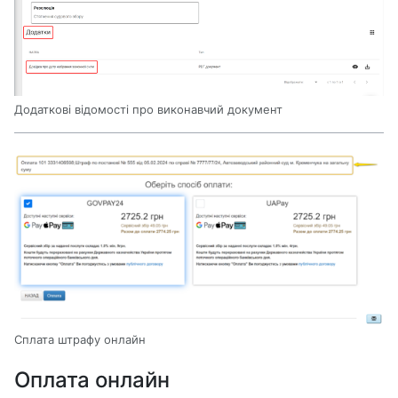
Додаткові відомості про виконавчий документ
Сплата штрафу онлайн
Оплата онлайн