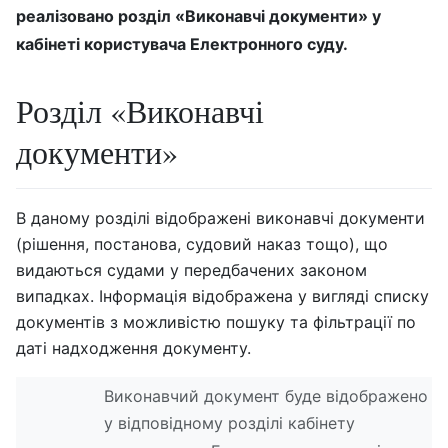
реалізовано розділ «Виконавчі документи» у
кабінеті користувача Електронного суду.
Розділ «Виконавчі
документи»
В даному розділі відображені виконавчі документи
(рішення, постанова, судовий наказ тощо), що
видаються судами у передбачених законом
випадках. Інформація відображена у вигляді списку
документів з можливістю пошуку та фільтрації по
даті надходження документу.
Виконавчий документ буде відображено
у відповідному розділі кабінету