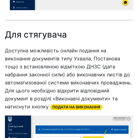
Для стягувача
Доступна можливість онлайн подання на
виконання документів типу Ухвала, Постанова
тощо з встановленою відміткою ДНЗС (дата
набрання законної сили) або виконавчих листів до
автоматизованої системи виконавчих проваджень.
Для цього необхідно відкрити відповідний
документ в розділі «Виконавчі документи» та
натиснути кнопку
ПОДАТИ НА ВИКОНАННЯ