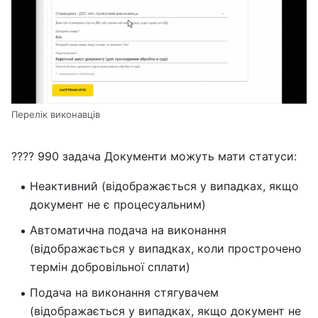
Перелік виконавців
???? 990 задача Документи можуть мати статуси:
Неактивний (відображається у випадках, якщо
документ не є процесуальним)
Автоматична подача на виконання
(відображається у випадках, коли прострочено
термін добровільної сплати)
Подача на виконання стягувачем
(відображається у випадках, якщо документ не