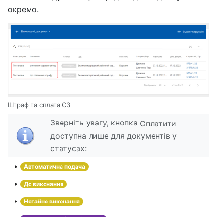
окремо.
Штраф та сплата СЗ
Зверніть увагу, кнопка
Сплатити
доступна лише для документів у
статусах:
Автоматична подача
До виконання
Негайне виконання