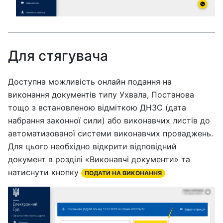
Для стягувача
Доступна можливість онлайн подання на
виконання документів типу Ухвала, Постанова
тощо з встановленою відміткою ДНЗС (дата
набрання законної сили) або виконавчих листів до
автоматизованої системи виконавчих проваджень.
Для цього необхідно відкрити відповідний
документ в розділі «Виконавчі документи» та
натиснути кнопку
ПОДАТИ НА ВИКОНАННЯ