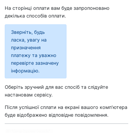
На сторінці оплати вам буде запропоновано
декілька способів оплати.
Зверніть, будь
ласка, увагу на
призначення
платежу та уважно
перевірте зазначену
інформацію.
Оберіть зручний для вас спосіб та слідуйте
настановам сервісу.
Після успішної сплати на екрані вашого комп'ютера
буде відображено відповідне повідомлення.