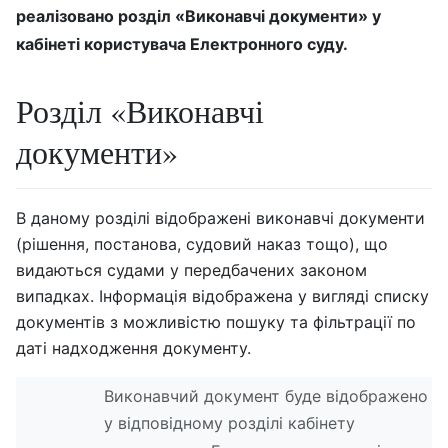
реалізовано розділ «Виконавчі документи» у
кабінеті користувача Електронного суду.
Розділ «Виконавчі
документи»
В даному розділі відображені виконавчі документи
(рішення, постанова, судовий наказ тощо), що
видаються судами у передбачених законом
випадках. Інформація відображена у вигляді списку
документів з можливістю пошуку та фільтрації по
даті надходження документу.
Виконавчий документ буде відображено
у відповідному розділі кабінету