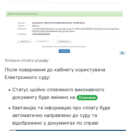
Успішна сплата штрафу
Після повернення до кабінету користувача
Електронного суду:
Статус щойно сплаченого виконавчого
документу буде змінено на
Сплачено
Квитанцію та інформацію про сплату буде
автоматично направлено до суду та
відображено у документах по справі