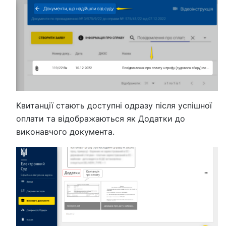
Квитанції стають доступні одразу після успішної
оплати та відображаються як Додатки до
виконавчого документа.