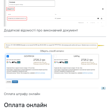
Додаткові відомості про виконавчий документ
Сплата штрафу онлайн
Оплата онлайн