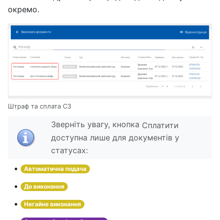
окремо.
Штраф та сплата СЗ
Зверніть увагу, кнопка
Сплатити
доступна лише для документів у
статусах:
Автоматична подача
До виконання
Негайне виконання