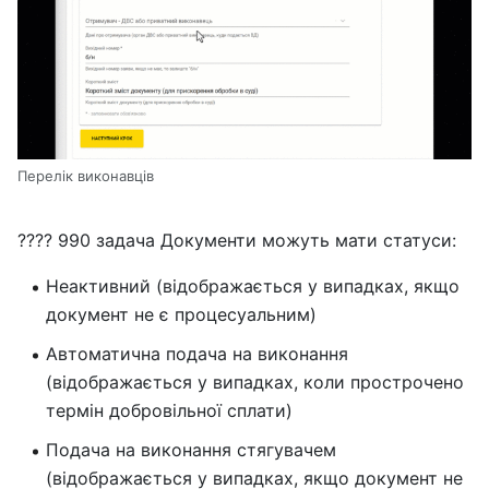
Перелік виконавців
???? 990 задача Документи можуть мати статуси:
Неактивний (відображається у випадках, якщо
документ не є процесуальним)
Автоматична подача на виконання
(відображається у випадках, коли прострочено
термін добровільної сплати)
Подача на виконання стягувачем
(відображається у випадках, якщо документ не