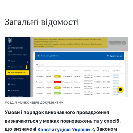
Загальні відомості
Розділ «Виконавчі документи»
Умови і порядок виконавчого провадження
визначаються у межах повноважень та у спосіб,
що визначені
, Законом
Конституцією України