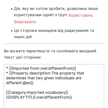
Дія, яку ви хотіли зробити, дозволена лише
користувачам однієї з груп:
,
Користувачі
.
Бюрократи
Ця сторінка захищена від редагування та
інших дій.
Ви можете переглянути та скопіювати вихідний
текст цієї сторінки: