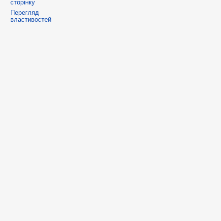
сторінку
Перегляд
властивостей