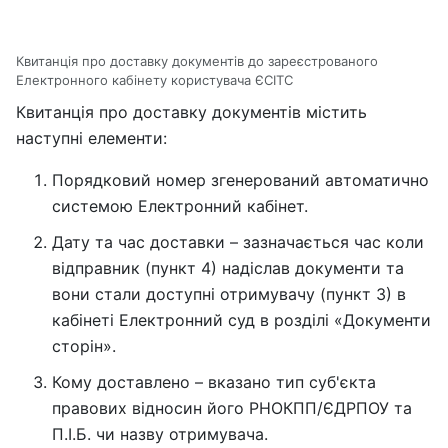
Квитанція про доставку документів до зареєстрованого
Електронного кабінету користувача ЄСІТС
Квитанція про доставку документів містить
наступні елементи:
Порядковий номер згенерований автоматично
системою Електронний кабінет.
Дату та час доставки – зазначається час коли
відправник (пункт 4) надіслав документи та
вони стали доступні отримувачу (пункт 3) в
кабінеті Електронний суд в розділі «Документи
сторін».
Кому доставлено – вказано тип суб'єкта
правових відносин його РНОКПП/ЄДРПОУ та
П.І.Б. чи назву отримувача.