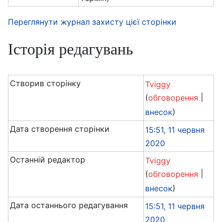
Переглянути журнал захисту цієї сторінки
Історія редагувань
Створив сторінку
Tviggy
(
|
обговорення
)
внесок
Дата створення сторінки
15:51, 11 червня
2020
Останній редактор
Tviggy
(
|
обговорення
)
внесок
Дата останнього редагування
15:51, 11 червня
2020