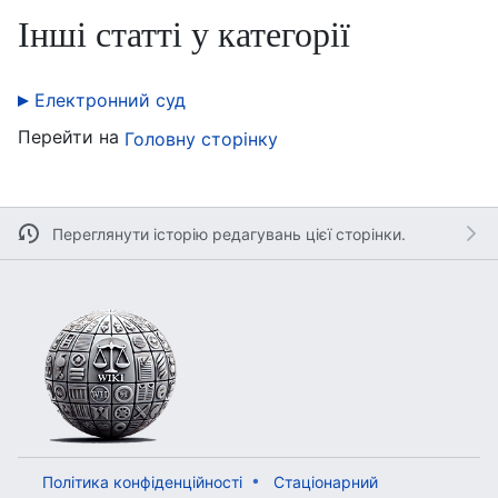
Інші статті у категорії
Електронний суд
Перейти на
Головну сторінку
Переглянути історію редагувань цієї сторінки.
Політика конфіденційності
Стаціонарний