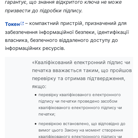
гарантує, що знання відкритого ключа не може
призвести до підробки підпису.
– компактний пристрій, призначений для
Токен
забезпечення інформаційної безпеки, ідентифікації
власника, безпечного віддаленого доступу до
інформаційних ресурсів.
«Кваліфікований електронний підпис чи
печатка вважається таким, що пройшов
перевірку та отримав підтвердження,
якщо:
перевірку кваліфікованого електронного
підпису чи печатки проведено засобом
кваліфікованого електронного підпису чи
печатки;
перевіркою встановлено, що відповідно до
вимог цього Закону на момент створення
кваліфікованого електронного підпису чи