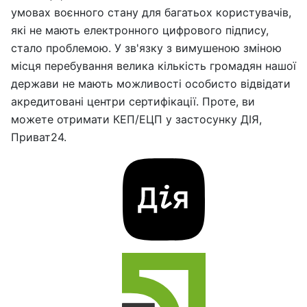
умовах воєнного стану для багатьох користувачів,
які не мають електронного цифрового підпису,
стало проблемою. У зв'язку з вимушеною зміною
місця перебування велика кількість громадян нашої
держави не мають можливості особисто відвідати
акредитовані центри сертифікації. Проте, ви
можете отримати КЕП/ЕЦП у застосунку ДІЯ,
Приват24.