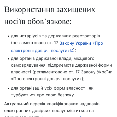
Використання захищених
носіїв обов’язкове:
для нотаріусів та державних реєстраторів
(регламентовано ст. 17
Закону України «Про
);
електронні довірчі послуги»
для органів державної влади, місцевого
самоврядування, підприємств державної форми
власності (регламентовано ст. 17 Закону України
«Про електронні довірчі послуги»);
для організацій усіх форм власності, які
турбуються про свою безпеку.
Актуальний перелік кваліфікованих надавачів
електронних довірчих послуг міститься на