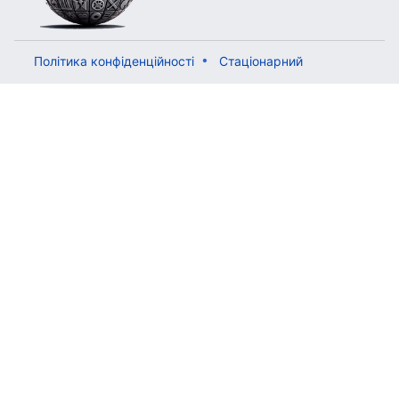
Політика конфіденційності
Стаціонарний