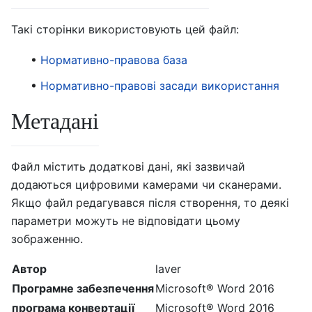
Такі сторінки використовують цей файл:
Нормативно-правова база
Нормативно-правові засади використання
Метадані
Файл містить додаткові дані, які зазвичай
додаються цифровими камерами чи сканерами.
Якщо файл редагувався після створення, то деякі
параметри можуть не відповідати цьому
зображенню.
Автор
laver
Програмне забезпечення
Microsoft® Word 2016
програма конвертації
Microsoft® Word 2016