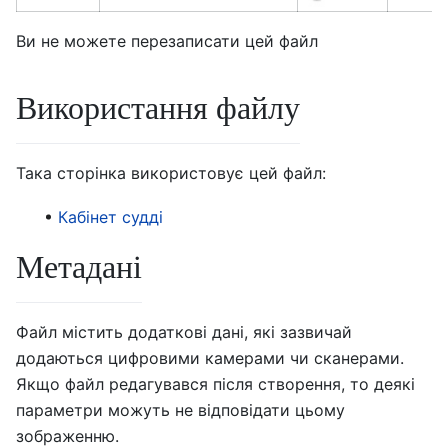
Ви не можете перезаписати цей файл
Використання файлу
Така сторінка використовує цей файл:
Кабінет судді
Метадані
Файл містить додаткові дані, які зазвичай
додаються цифровими камерами чи сканерами.
Якщо файл редагувався після створення, то деякі
параметри можуть не відповідати цьому
зображенню.