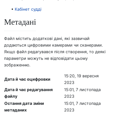
Кабінет судді
Метадані
Файл містить додаткові дані, які зазвичай
додаються цифровими камерами чи сканерами.
Якщо файл редагувався після створення, то деякі
параметри можуть не відповідати цьому
зображенню.
15:20, 19 вересня
Дата й час оцифровки
2023
Дата й час редагування
15:01, 7 листопада
файлу
2023
Остання дата зміни
15:01, 7 листопада
метаданих
2023