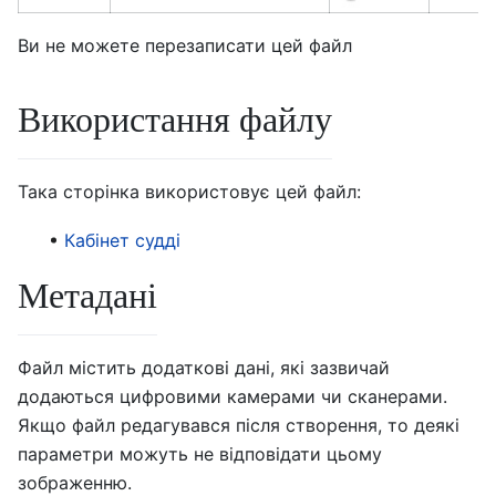
Ви не можете перезаписати цей файл
Використання файлу
Така сторінка використовує цей файл:
Кабінет судді
Метадані
Файл містить додаткові дані, які зазвичай
додаються цифровими камерами чи сканерами.
Якщо файл редагувався після створення, то деякі
параметри можуть не відповідати цьому
зображенню.