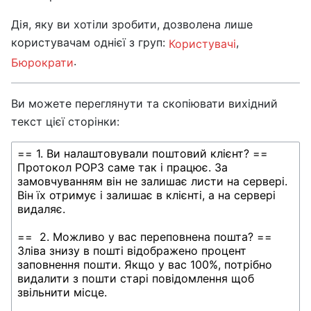
Дія, яку ви хотіли зробити, дозволена лише
користувачам однієї з груп:
,
Користувачі
.
Бюрократи
Ви можете переглянути та скопіювати вихідний
текст цієї сторінки: