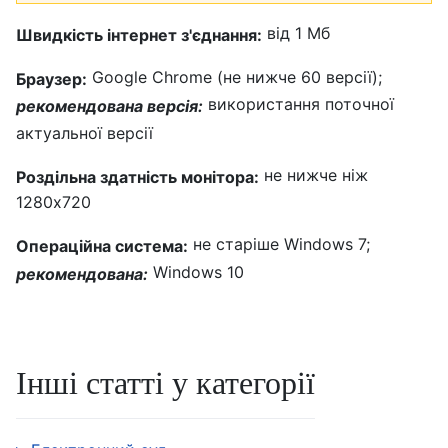
від 1 Мб
Швидкість інтернет з'єднання:
Google Chrome (не нижче 60 версії);
Браузер:
використання поточної
рекомендована версія:
актуальної версії
не нижче ніж
Роздільна здатність монітора:
1280x720
не старіше Windows 7;
Операційна система:
Windows 10
рекомендована:
Інші статті у категорії