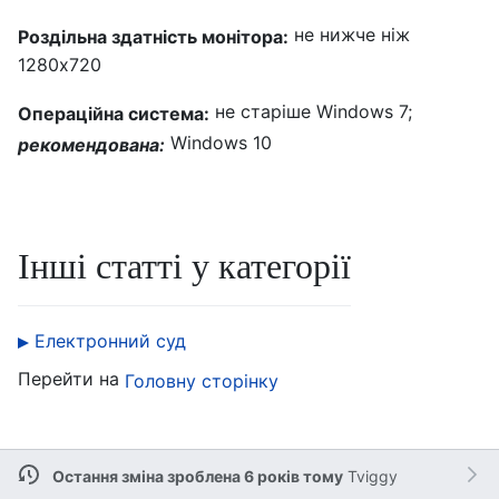
не нижче ніж
Роздільна здатність монітора:
1280x720
не старіше Windows 7;
Операційна система:
Windows 10
рекомендована:
Інші статті у категорії
Електронний суд
Перейти на
Головну сторінку
Остання зміна зроблена 6 років тому
Tviggy