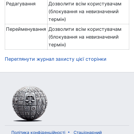
Редагування
Дозволити всім користувачам
(блокування на невизначений
термін)
Перейменування
Дозволити всім користувачам
(блокування на невизначений
термін)
Переглянути журнал захисту цієї сторінки
Політика конфіденційності
Стаціонарний