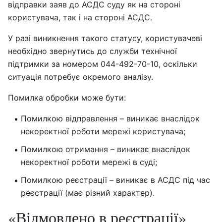
відправки заяв до АСДС суду як на стороні
користувача, так і на стороні АСДС.
У разі виникнення такого статусу, користувачеві
необхідно звернутись до служби технічної
підтримки за номером 044-492-70-10, оскільки
ситуація потребує окремого аналізу.
Помилка обробки може бути:
Помилкою відправлення – виникає внаслідок
некоректної роботи мережі користувача;
Помилкою отримання – виникає внаслідок
некоректної роботи мережі в суді;
Помилкою реєстрації – виникає в АСДС під час
реєстрації (має різний характер).
«Відмовлено в реєстрації»