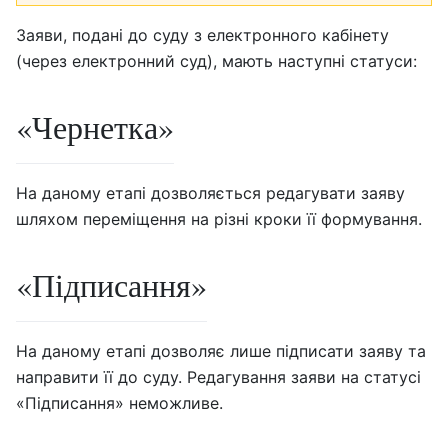
Заяви, подані до суду з електронного кабінету
(через електронний суд), мають наступні статуси:
«Чернетка»
На даному етапі дозволяється редагувати заяву
шляхом переміщення на різні кроки її формування.
«Підписання»
На даному етапі дозволяє лише підписати заяву та
направити її до суду. Редагування заяви на статусі
«Підписання» неможливе.