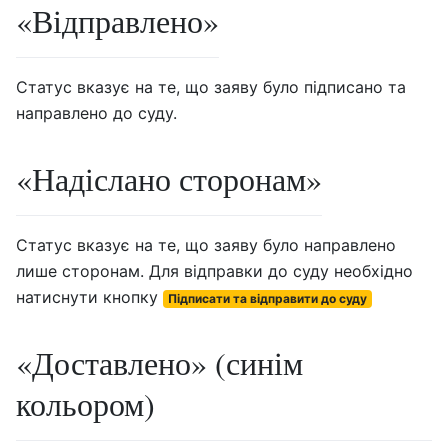
«Відправлено»
Статус вказує на те, що заяву було підписано та
направлено до суду.
«Надіслано сторонам»
Статус вказує на те, що заяву було направлено
лише сторонам. Для відправки до суду необхідно
натиснути кнопку
Підписати та відправити до суду
«Доставлено» (синім
кольором)