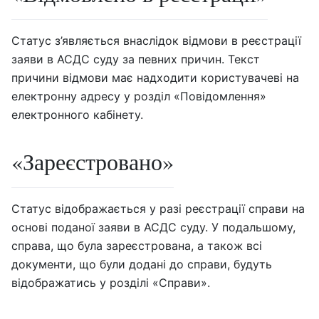
Статус з’являється внаслідок відмови в реєстрації
заяви в АСДС суду за певних причин. Текст
причини відмови має надходити користувачеві на
електронну адресу у розділ «Повідомлення»
електронного кабінету.
«Зареєстровано»
Статус відображається у разі реєстрації справи на
основі поданої заяви в АСДС суду. У подальшому,
справа, що була зареєстрована, а також всі
документи, що були додані до справи, будуть
відображатись у розділі «Справи».