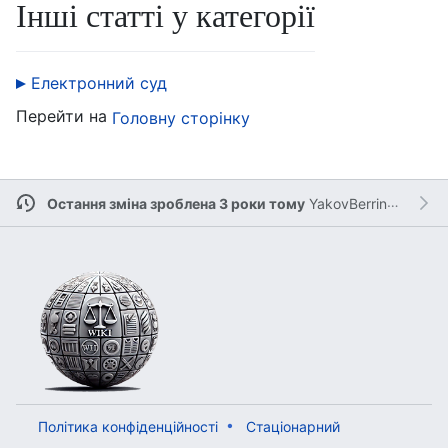
Інші статті у категорії
Електронний суд
Перейти на
Головну сторінку
Остання зміна зроблена 3 роки тому
YakovBerringer
Політика конфіденційності
Стаціонарний