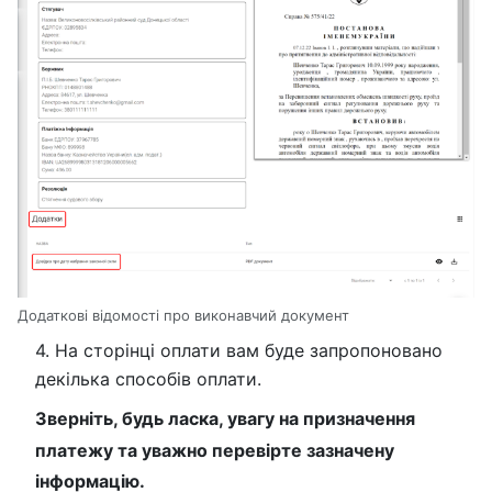
Додаткові відомості про виконавчий документ
4. На сторінці оплати вам буде запропоновано
декілька способів оплати.
Зверніть, будь ласка, увагу на призначення
платежу та уважно перевірте зазначену
інформацію.