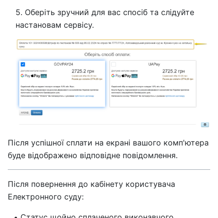
5. Оберіть зручний для вас спосіб та слідуйте
настановам сервісу.
Після успішної сплати на екрані вашого комп'ютера
буде відображено відповідне повідомлення.
Після повернення до кабінету користувача
Електронного суду:
Статус щойно сплаченого виконавчого