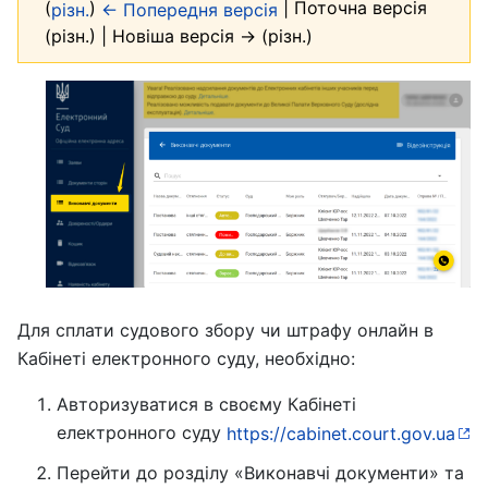
(
)
| Поточна версія
різн.
← Попередня версія
(різн.) | Новіша версія → (різн.)
Для сплати судового збору чи штрафу онлайн в
Кабінеті електронного суду, необхідно:
Авторизуватися в своєму Кабінеті
електронного суду
https://cabinet.court.gov.ua
Перейти до розділу «Виконавчі документи» та