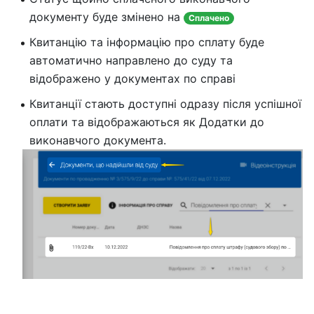
документу буде змінено на
Сплачено
Квитанцію та інформацію про сплату буде
автоматично направлено до суду та
відображено у документах по справі
Квитанції стають доступні одразу після успішної
оплати та відображаються як Додатки до
виконавчого документа.