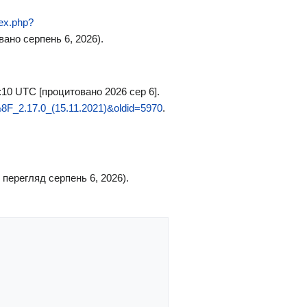
dex.php?
ано серпень 6, 2026).
01:10 UTC [процитовано 2026 сер 6].
_2.17.0_(15.11.2021)&oldid=5970
.
 перегляд серпень 6, 2026).