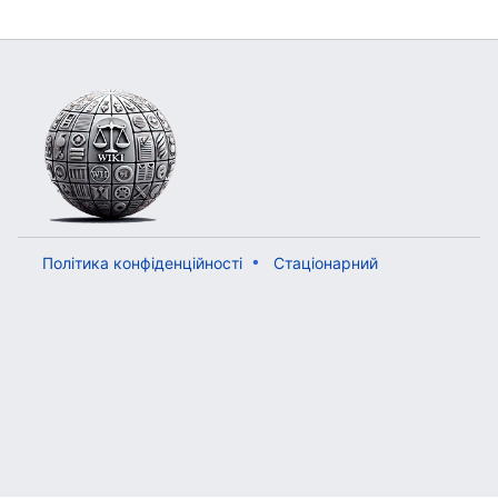
Політика конфіденційності
Стаціонарний